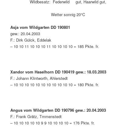
Wildbesatz: Federwild gut, Haarwild gut,
Wetter sonnig 20°C
Asja vom Wildgarten DD 190801
gew.: 20.04.2003
F.: Dirk Gülck, Eddelak
– 10 10 11 10 10 10 11 10 10 10 10 = 185 Pkte. fr.
Xandor vom Haselhorn DD 190419 gew.: 18.03.2003
F.: Johann Klintworth, Ahlerstedt
– 10 10 10 10 10 10 10 10 10 10 10 = 180 Pkte. fr.
Angus vom Wildgarten DD 190796 gew.: 20.04.2003
F.: Frank Grätz, Tmmenstedt
– 10 10 10 10 10 9 9 10 10 10 10 = 176 Pkte. fr.