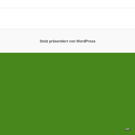
Stolz präsentiert von WordPress