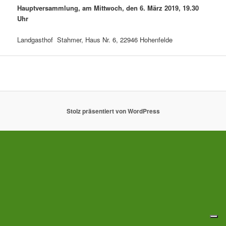
Hauptversammlung, am Mittwoch, den 6. März 2019, 19.30
Uhr
Landgasthof Stahmer, Haus Nr. 6, 22946 Hohenfelde
Stolz präsentiert von WordPress